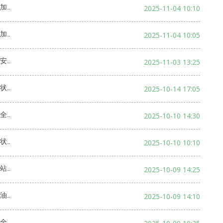
评价
2025-11-04 10:10
评价
2025-11-04 10:05
评价
2025-11-03 13:25
评价
2025-10-14 17:05
评价
2025-10-10 14:30
评价
2025-10-10 10:10
评价
2025-10-09 14:25
评价
2025-10-09 14:10
评价