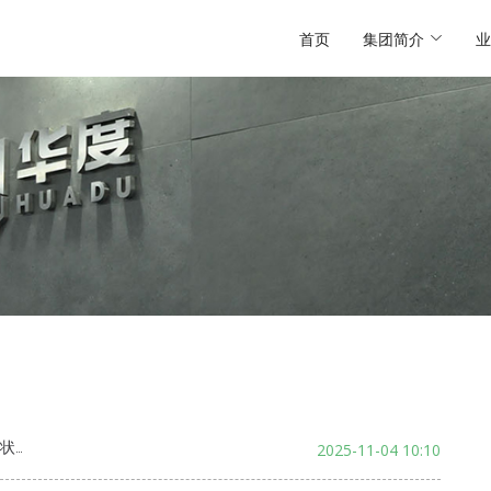
首页
集团简介
业
评价
2025-11-04 10:10