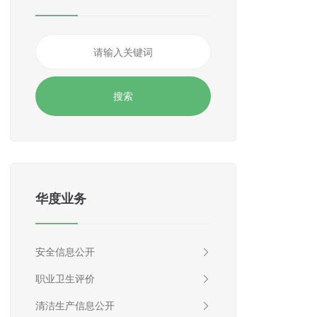
华度业务
安全信息公开
职业卫生评价
清洁生产信息公开