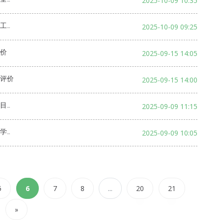
2025-10-09 10:35
评价
2025-10-09 09:25
价
2025-09-15 14:05
评价
2025-09-15 14:00
评价
2025-09-09 11:15
评价
2025-09-09 10:05
5
6
7
8
...
20
21
»