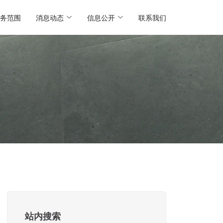
务范围
消息动态
信息公开
联系我们
站内搜索