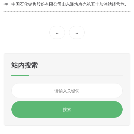
中国石化销售股份有限公司山东潍坊寿光第五十加油站经营危险化学品项目安全评价
←
→
站内搜索