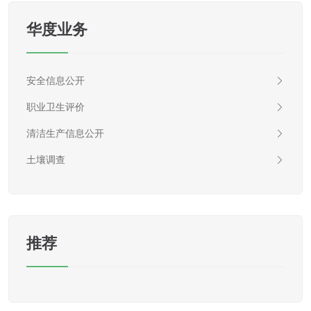
华度业务
安全信息公开
职业卫生评价
清洁生产信息公开
土壤调查
推荐