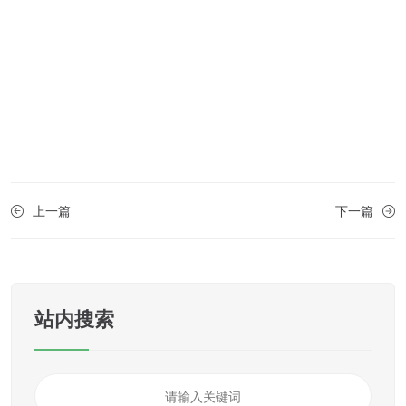
上一篇
下一篇
站内搜索