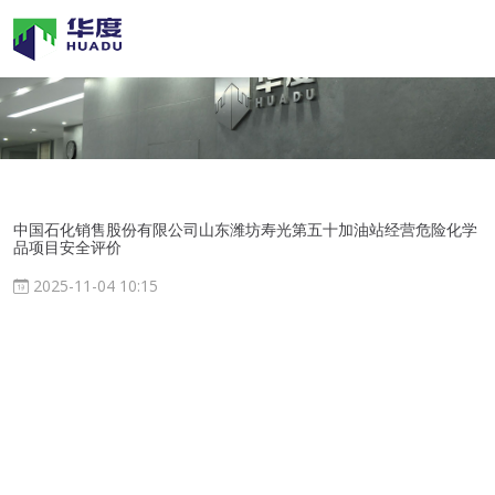
中国石化销售股份有限公司山东潍坊寿光第五十加油站经营危险化学
品项目安全评价
2025-11-04 10:15