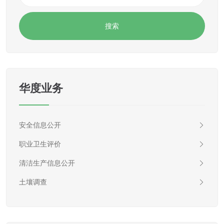
华度业务
安全信息公开
职业卫生评价
清洁生产信息公开
土壤调查