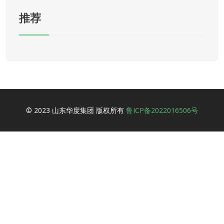
推荐
© 2023 山东华度集团 版权所有
鲁ICP备2022016506号