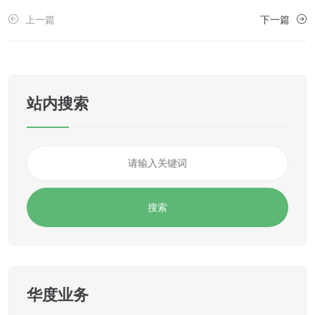
上一篇
下一篇
站内搜索
华度业务