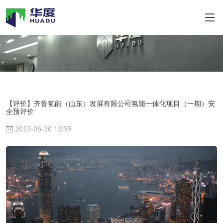
【评价】齐鲁氢能（山东）发展有限公司氢能一体化项目（一期）安
全预评价
2022-06-20 12:59