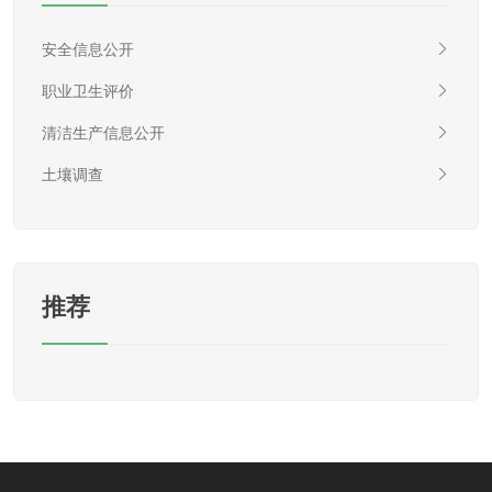
安全信息公开
职业卫生评价
清洁生产信息公开
土壤调查
推荐