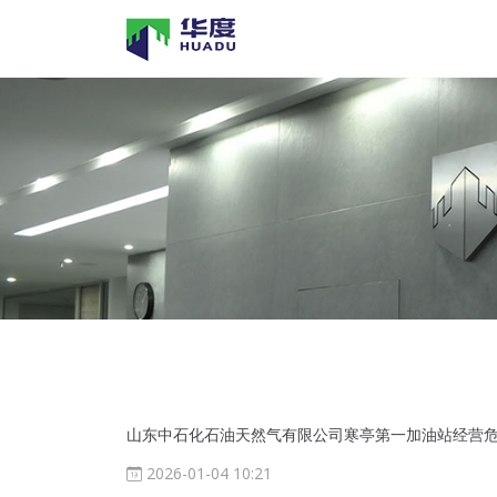
山东中石化石油天然气有限公司寒亭第一加油站经营
2026-01-04 10:21