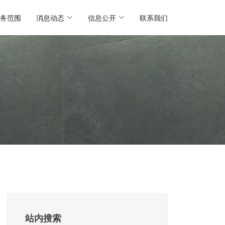
务范围
消息动态
信息公开
联系我们
站内搜索