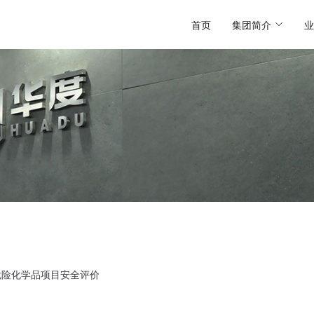
首页
集团简介
业
危险化学品项目安全评价