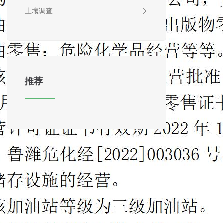
土壤调查
推荐