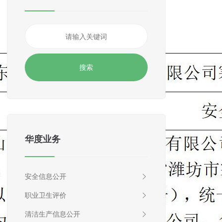
华度业务
安全信息公开
职业卫生评价
清洁生产信息公开