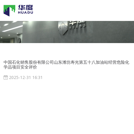
中国石化销售股份有限公司山东潍坊寿光第五十八加油站经营危险化
学品项目安全评价
2025-12-31 16:31