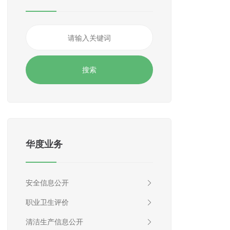
华度业务
安全信息公开
职业卫生评价
清洁生产信息公开