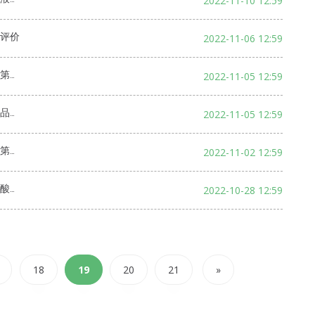
2022-11-10 12:59
评价
2022-11-06 12:59
评价
2022-11-05 12:59
评价
2022-11-05 12:59
评价
2022-11-02 12:59
全验收
2022-10-28 12:59
18
19
20
21
»