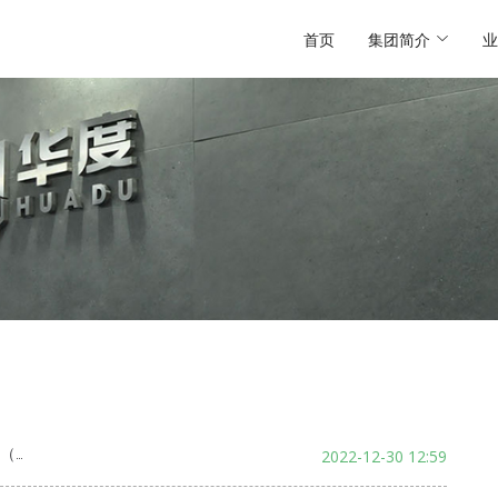
首页
集团简介
业
评价
2022-12-30 12:59