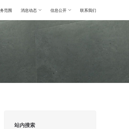
务范围
消息动态
信息公开
联系我们
站内搜索