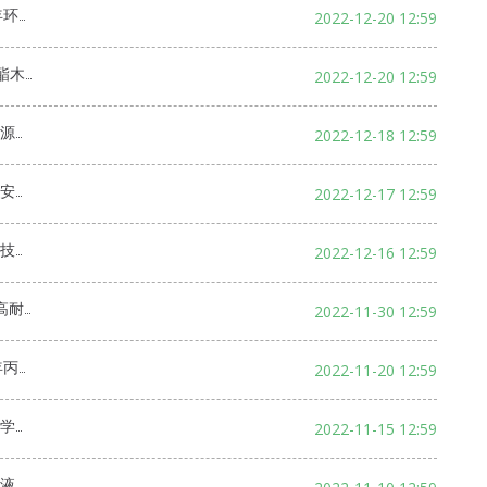
全预评
2022-12-20 12:59
全现状评价
2022-12-20 12:59
评价
2022-12-18 12:59
评价
2022-12-17 12:59
评价
2022-12-16 12:59
工验收评价
2022-11-30 12:59
预评价
2022-11-20 12:59
评价
2022-11-15 12:59
评价