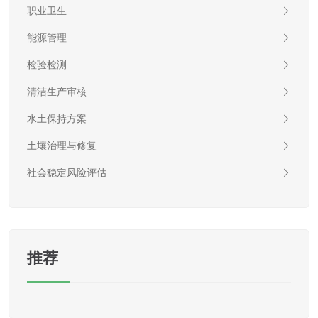
职业卫生
能源管理
检验检测
清洁生产审核
水土保持方案
土壤治理与修复
社会稳定风险评估
推荐