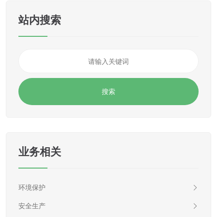
站内搜索
业务相关
环境保护
安全生产