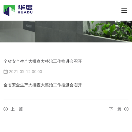
全省安全生产大排查大整治工作推进会召开
2021-05-12 00:00
全省安全生产大排查大整治工作推进会召开
上一篇
下一篇