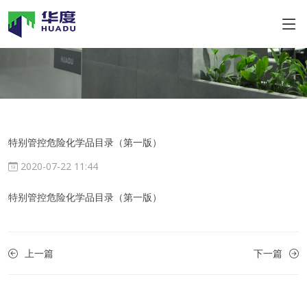
特别管控危险化学品目录（第一版）
2020-07-22 11:44
特别管控危险化学品目录（第一版）
上一篇
下一篇