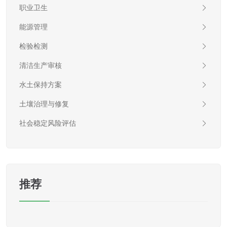
职业卫生
能源管理
检验检测
清洁生产审核
水土保持方案
土壤治理与修复
社会稳定风险评估
推荐