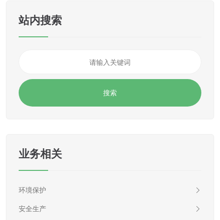
站内搜索
业务相关
环境保护
安全生产