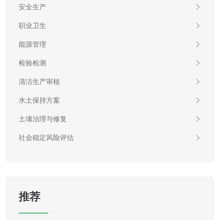
安全生产
职业卫生
能源管理
检验检测
清洁生产审核
水土保持方案
土壤治理与修复
社会稳定风险评估
推荐