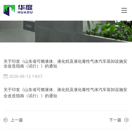
关于印发《山东省可燃液体、液化烃及液化毒性气体汽车装卸设施安
全改造指南（试行）》的通知
2020-06-12 14:07
关于印发《山东省可燃液体、液化烃及液化毒性气体汽车装卸设施安
全改造指南（试行）》的通知
上一篇
下一篇