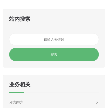
站内搜索
业务相关
环境保护