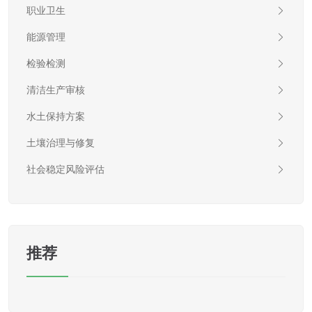
职业卫生
能源管理
检验检测
清洁生产审核
水土保持方案
土壤治理与修复
社会稳定风险评估
推荐