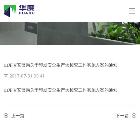
山东省安监局关于印发安全生产大检查工作实施方案的通知
2017-07-31 09:41
山东省安监局关于印发安全生产大检查工作实施方案的通知
上一篇
下一篇