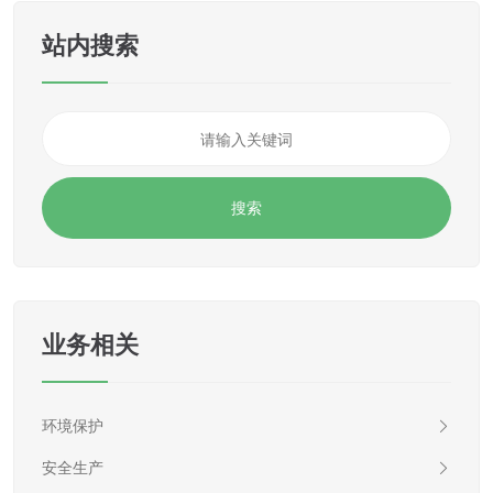
站内搜索
业务相关
环境保护
安全生产