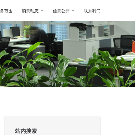
务范围
消息动态
信息公开
联系我们
站内搜索