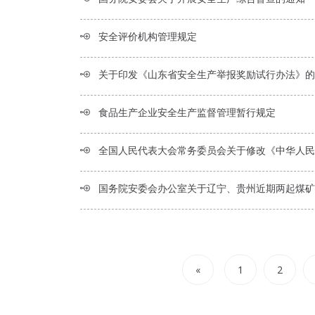
安全评价机构管理规定
关于印发《山东省安全生产举报奖励试行办法》的
食品生产企业安全生产监督管理暂行规定
全国人民代表大会常务委员会关于修改《中华人民共和国安全生产法》的
国务院安委会办公室关于辽宁、贵州近期两起煤矿重大事故的
«
1
2