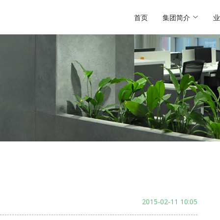
首页
集团简介
业
2015-02-11 10:05