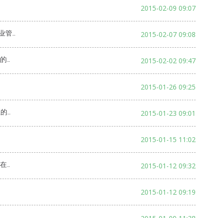
2015-02-09 09:07
业管理
2015-02-07 09:08
通知
2015-02-02 09:47
2015-01-26 09:25
通知
2015-01-23 09:01
2015-01-15 11:02
召开
2015-01-12 09:32
2015-01-12 09:19