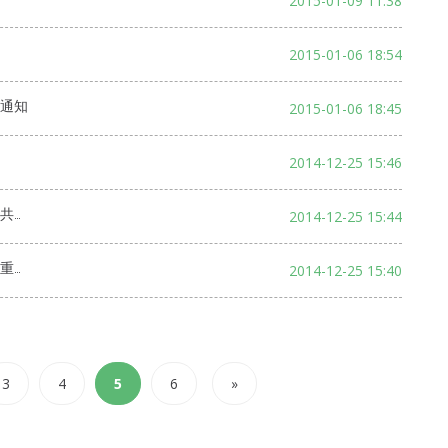
2015-01-09 11:38
2015-01-06 18:54
通知
2015-01-06 18:45
2014-12-25 15:46
决定
2014-12-25 15:44
通报
2014-12-25 15:40
3
4
5
6
»