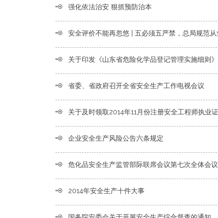
强化依法治安 狠抓预防治本
安全评价不能再忽悠 | 五必须五严禁，总局规范从
关于印发《山东省危险化学品登记管理实施细则》的
省委、省政府召开全省安全生产工作电视会议
关于及时领取2014年11月份注册安全工程师执业证的
企业安全生产风险公告六条规定
危化品安全生产监管部际联席会议第七次全体会议在京
2014年安全生产十件大事
国务院安委会关于开展安全生产综合督查的通知