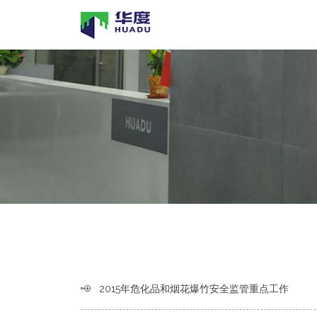
2015年危化品和烟花爆竹安全监管重点工作