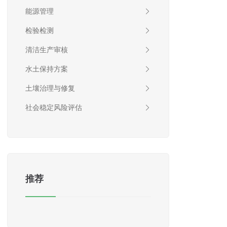
能源管理
检验检测
清洁生产审核
水土保持方案
土壤治理与修复
社会稳定风险评估
推荐