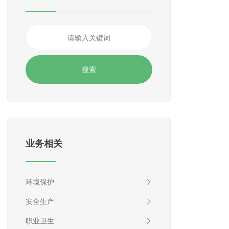
业务相关
环境保护
安全生产
职业卫生