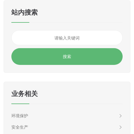
站内搜索
业务相关
环境保护
安全生产