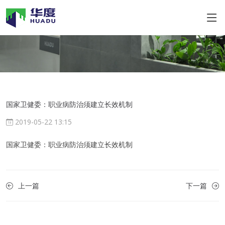
国家卫健委：职业病防治须建立长效机制
2019-05-22 13:15
国家卫健委：职业病防治须建立长效机制
上一篇
下一篇