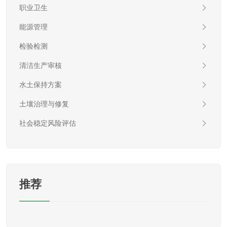
职业卫生
能源管理
检验检测
清洁生产审核
水土保持方案
土壤治理与修复
社会稳定风险评估
推荐